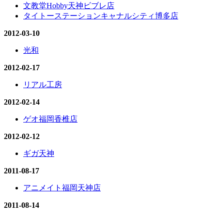
文教堂Hobby天神ビブレ店
タイトーステーションキャナルシティ博多店
2012-03-10
光和
2012-02-17
リアル工房
2012-02-14
ゲオ福岡香椎店
2012-02-12
ギガ天神
2011-08-17
アニメイト福岡天神店
2011-08-14