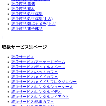
取扱商品/書籍
取扱商品/画材
取扱商品/鉄道模型
取扱商品/鉄道模型(中古)
取扱商品/銀塩カメラ(中古)
取扱商品/電子部品
↑
取扱サービス別ページ
取扱サービス
取扱サービス/アーケードゲーム
取扱サービス/デュエルスペース
取扱サービス/ネットカフェ
取扱サービス/メイドカフェ
取扱サービス/メイドリフレクソロジー
取扱サービス/レンタルショーケース
取扱サービス/レンタルビデオ
取扱サービス/レンタルレイアウト
取扱サービス/執事カフェ