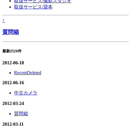
取扱サービス/撮影スタジオ
取扱サービス/貸本
↑
質問箱
最新の20件
2012-06-18
RecentDeleted
2012-06-16
中古カメラ
2012-03-24
質問箱
2012-03-11