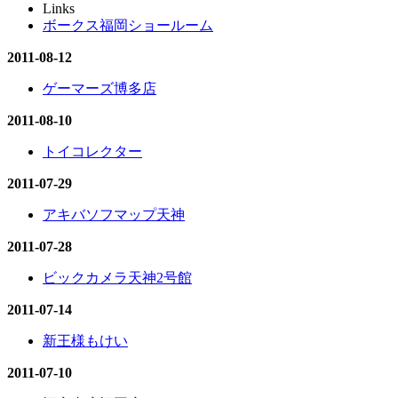
Links
ボークス福岡ショールーム
2011-08-12
ゲーマーズ博多店
2011-08-10
トイコレクター
2011-07-29
アキバソフマップ天神
2011-07-28
ビックカメラ天神2号館
2011-07-14
新王様もけい
2011-07-10