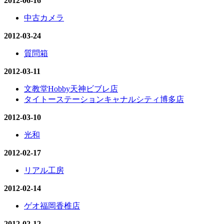
2012-06-16
中古カメラ
2012-03-24
質問箱
2012-03-11
文教堂Hobby天神ビブレ店
タイトーステーションキャナルシティ博多店
2012-03-10
光和
2012-02-17
リアル工房
2012-02-14
ゲオ福岡香椎店
2012-02-12