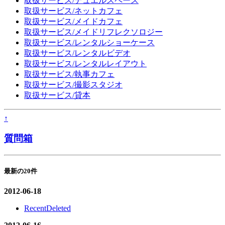
取扱サービス/デュエルスペース
取扱サービス/ネットカフェ
取扱サービス/メイドカフェ
取扱サービス/メイドリフレクソロジー
取扱サービス/レンタルショーケース
取扱サービス/レンタルビデオ
取扱サービス/レンタルレイアウト
取扱サービス/執事カフェ
取扱サービス/撮影スタジオ
取扱サービス/貸本
↑
質問箱
最新の20件
2012-06-18
RecentDeleted