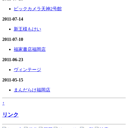
ビックカメラ天神2号館
2011-07-14
新王様もけい
2011-07-10
福家書店福岡店
2011-06-23
ヴィンテージ
2011-05-15
まんだらけ福岡店
↑
リンク