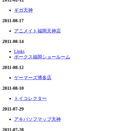
ギガ天神
2011-08-17
アニメイト福岡天神店
2011-08-14
Links
ボークス福岡ショールーム
2011-08-12
ゲーマーズ博多店
2011-08-10
トイコレクター
2011-07-29
アキバソフマップ天神
2011-07-28