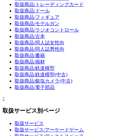
取扱商品/トレーディングカード
取扱商品/ドール
取扱商品/フィギュア
取扱商品/モデルガン
取扱商品/ラジオコントロール
取扱商品/古本
取扱商品/同人誌女性向
取扱商品/同人誌男性向
取扱商品/書籍
取扱商品/画材
取扱商品/鉄道模型
取扱商品/鉄道模型(中古)
取扱商品/銀塩カメラ(中古)
取扱商品/電子部品
↑
取扱サービス別ページ
取扱サービス
取扱サービス/アーケードゲーム