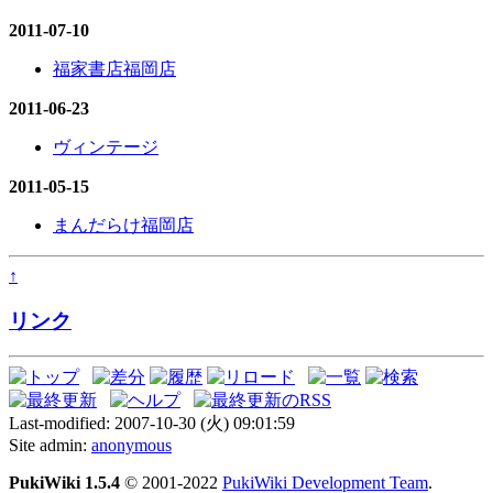
2011-07-10
福家書店福岡店
2011-06-23
ヴィンテージ
2011-05-15
まんだらけ福岡店
↑
リンク
Last-modified: 2007-10-30 (火) 09:01:59
Site admin:
anonymous
PukiWiki 1.5.4
© 2001-2022
PukiWiki Development Team
.