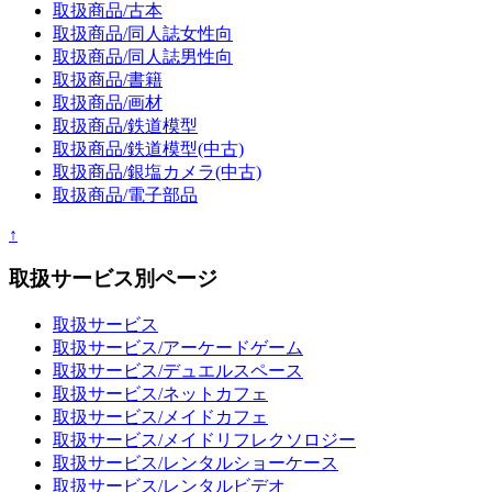
取扱商品/古本
取扱商品/同人誌女性向
取扱商品/同人誌男性向
取扱商品/書籍
取扱商品/画材
取扱商品/鉄道模型
取扱商品/鉄道模型(中古)
取扱商品/銀塩カメラ(中古)
取扱商品/電子部品
↑
取扱サービス別ページ
取扱サービス
取扱サービス/アーケードゲーム
取扱サービス/デュエルスペース
取扱サービス/ネットカフェ
取扱サービス/メイドカフェ
取扱サービス/メイドリフレクソロジー
取扱サービス/レンタルショーケース
取扱サービス/レンタルビデオ