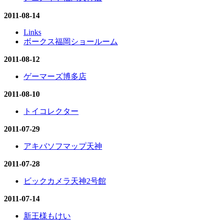
2011-08-14
Links
ボークス福岡ショールーム
2011-08-12
ゲーマーズ博多店
2011-08-10
トイコレクター
2011-07-29
アキバソフマップ天神
2011-07-28
ビックカメラ天神2号館
2011-07-14
新王様もけい