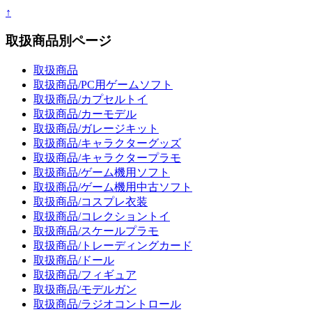
↑
取扱商品別ページ
取扱商品
取扱商品/PC用ゲームソフト
取扱商品/カプセルトイ
取扱商品/カーモデル
取扱商品/ガレージキット
取扱商品/キャラクターグッズ
取扱商品/キャラクタープラモ
取扱商品/ゲーム機用ソフト
取扱商品/ゲーム機用中古ソフト
取扱商品/コスプレ衣装
取扱商品/コレクショントイ
取扱商品/スケールプラモ
取扱商品/トレーディングカード
取扱商品/ドール
取扱商品/フィギュア
取扱商品/モデルガン
取扱商品/ラジオコントロール