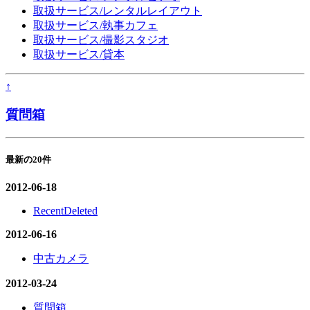
取扱サービス/レンタルレイアウト
取扱サービス/執事カフェ
取扱サービス/撮影スタジオ
取扱サービス/貸本
↑
質問箱
最新の20件
2012-06-18
RecentDeleted
2012-06-16
中古カメラ
2012-03-24
質問箱