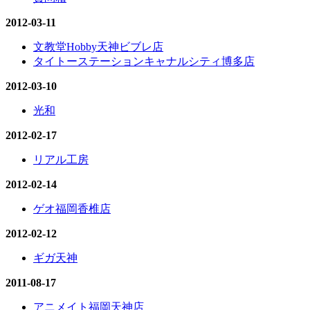
2012-03-11
文教堂Hobby天神ビブレ店
タイトーステーションキャナルシティ博多店
2012-03-10
光和
2012-02-17
リアル工房
2012-02-14
ゲオ福岡香椎店
2012-02-12
ギガ天神
2011-08-17
アニメイト福岡天神店