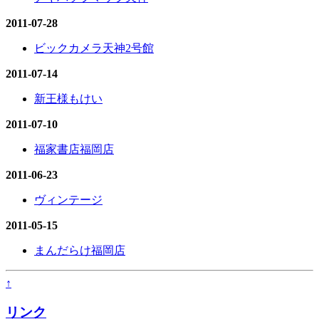
2011-07-28
ビックカメラ天神2号館
2011-07-14
新王様もけい
2011-07-10
福家書店福岡店
2011-06-23
ヴィンテージ
2011-05-15
まんだらけ福岡店
↑
リンク