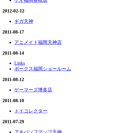
ゲオ福岡香椎店
2012-02-12
ギガ天神
2011-08-17
アニメイト福岡天神店
2011-08-14
Links
ボークス福岡ショールーム
2011-08-12
ゲーマーズ博多店
2011-08-10
トイコレクター
2011-07-29
アキバソフマップ天神