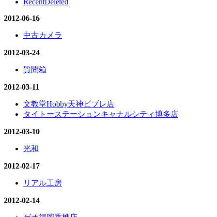
RecentDeleted
2012-06-16
中古カメラ
2012-03-24
質問箱
2012-03-11
文教堂Hobby天神ビブレ店
タイトーステーションキャナルシティ博多店
2012-03-10
光和
2012-02-17
リアル工房
2012-02-14