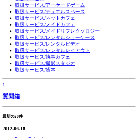
取扱サービス/アーケードゲーム
取扱サービス/デュエルスペース
取扱サービス/ネットカフェ
取扱サービス/メイドカフェ
取扱サービス/メイドリフレクソロジー
取扱サービス/レンタルショーケース
取扱サービス/レンタルビデオ
取扱サービス/レンタルレイアウト
取扱サービス/執事カフェ
取扱サービス/撮影スタジオ
取扱サービス/貸本
↑
質問箱
最新の20件
2012-06-18