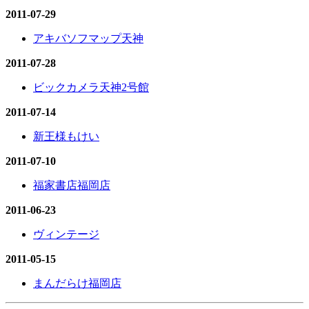
2011-07-29
アキバソフマップ天神
2011-07-28
ビックカメラ天神2号館
2011-07-14
新王様もけい
2011-07-10
福家書店福岡店
2011-06-23
ヴィンテージ
2011-05-15
まんだらけ福岡店