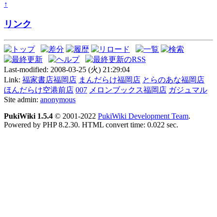
↑
リンク
Last-modified: 2008-03-25 (火) 21:29:04
Link:
福家書店福岡店
まんだらけ福岡店
とらのあな福岡店
ほんだらけ空港前店
007
メロンブックス福岡店
ガジュマル
Site admin:
anonymous
PukiWiki 1.5.4
© 2001-2022
PukiWiki Development Team
.
Powered by PHP 8.2.30. HTML convert time: 0.022 sec.