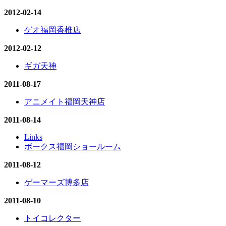
2012-02-14
ゲオ福岡香椎店
2012-02-12
ギガ天神
2011-08-17
アニメイト福岡天神店
2011-08-14
Links
ボークス福岡ショールーム
2011-08-12
ゲーマーズ博多店
2011-08-10
トイコレクター