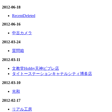
2012-06-18
RecentDeleted
2012-06-16
中古カメラ
2012-03-24
質問箱
2012-03-11
文教堂Hobby天神ビブレ店
タイトーステーションキャナルシティ博多店
2012-03-10
光和
2012-02-17
リアル工房