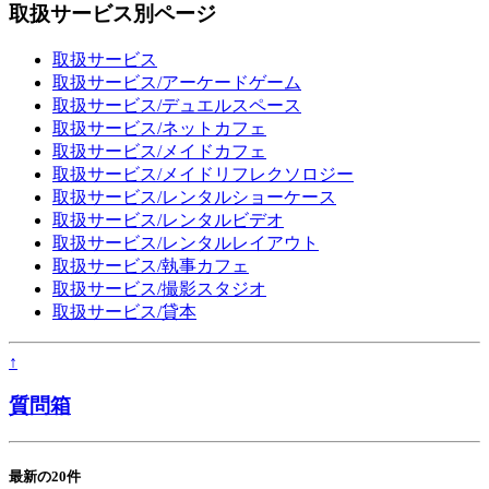
取扱サービス別ページ
取扱サービス
取扱サービス/アーケードゲーム
取扱サービス/デュエルスペース
取扱サービス/ネットカフェ
取扱サービス/メイドカフェ
取扱サービス/メイドリフレクソロジー
取扱サービス/レンタルショーケース
取扱サービス/レンタルビデオ
取扱サービス/レンタルレイアウト
取扱サービス/執事カフェ
取扱サービス/撮影スタジオ
取扱サービス/貸本
↑
質問箱
最新の20件