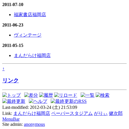
2011-07-10
福家書店福岡店
2011-06-23
ヴィンテージ
2011-05-15
まんだらけ福岡店
↑
リンク
Last-modified: 2012-03-24 (土) 21:53:09
Link:
まんだらけ福岡店
ペーパースタジアム
がりぃ
健次郎
MenuBar
Site admin:
anonymous