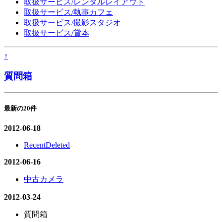
取扱サービス/レンタルレイアウト
取扱サービス/執事カフェ
取扱サービス/撮影スタジオ
取扱サービス/貸本
↑
質問箱
最新の20件
2012-06-18
RecentDeleted
2012-06-16
中古カメラ
2012-03-24
質問箱