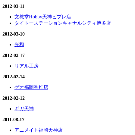
2012-03-11
文教堂Hobby天神ビブレ店
タイトーステーションキャナルシティ博多店
2012-03-10
光和
2012-02-17
リアル工房
2012-02-14
ゲオ福岡香椎店
2012-02-12
ギガ天神
2011-08-17
アニメイト福岡天神店