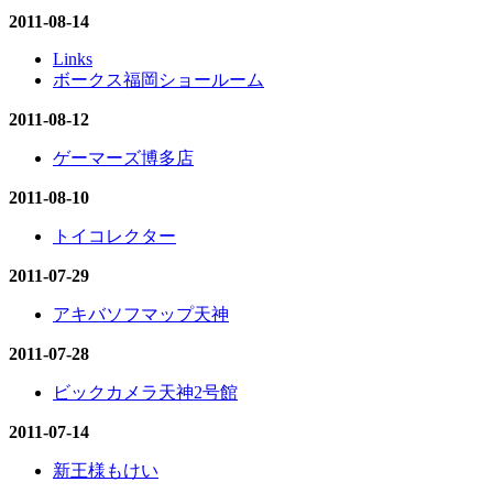
2011-08-14
Links
ボークス福岡ショールーム
2011-08-12
ゲーマーズ博多店
2011-08-10
トイコレクター
2011-07-29
アキバソフマップ天神
2011-07-28
ビックカメラ天神2号館
2011-07-14
新王様もけい