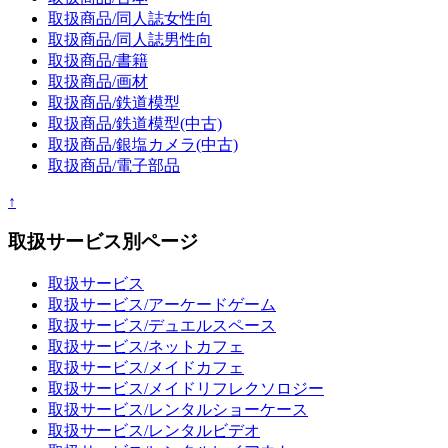
取扱商品/同人誌女性向
取扱商品/同人誌男性向
取扱商品/書籍
取扱商品/画材
取扱商品/鉄道模型
取扱商品/鉄道模型(中古)
取扱商品/銀塩カメラ(中古)
取扱商品/電子部品
↑
取扱サービス別ページ
取扱サービス
取扱サービス/アーケードゲーム
取扱サービス/デュエルスペース
取扱サービス/ネットカフェ
取扱サービス/メイドカフェ
取扱サービス/メイドリフレクソロジー
取扱サービス/レンタルショーケース
取扱サービス/レンタルビデオ